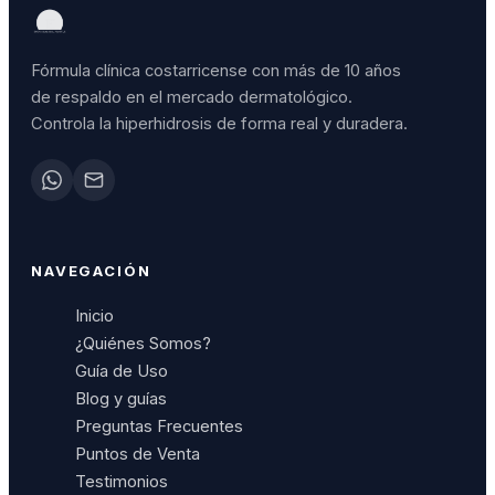
Fórmula clínica costarricense con más de 10 años
de respaldo en el mercado dermatológico.
Controla la hiperhidrosis de forma real y duradera.
NAVEGACIÓN
Inicio
¿Quiénes Somos?
Guía de Uso
Blog y guías
Preguntas Frecuentes
Puntos de Venta
Testimonios