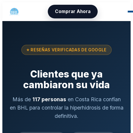
Comprar Ahora
⭐ RESEÑAS VERIFICADAS DE GOOGLE
Clientes que ya
cambiaron su vida
Más de
117
personas
en Costa Rica confían
en BHL para controlar la hiperhidrosis de forma
definitiva.