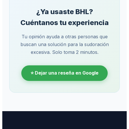
¿Ya usaste BHL?
Cuéntanos tu experiencia
Tu opinión ayuda a otras personas que
buscan una solución para la sudoración
excesiva. Solo toma 2 minutos.
⭐ Dejar una reseña en Google