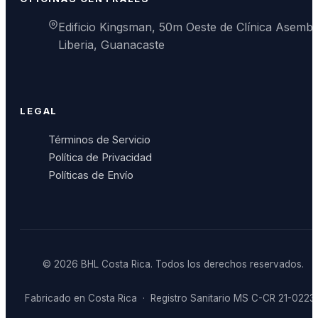
Edificio Kingsman, 50m Oeste de Clínica Asembi
Liberia, Guanacaste
LEGAL
Términos de Servicio
Política de Privacidad
Políticas de Envío
© 2026 BHL Costa Rica. Todos los derechos reservados.
Fabricado en Costa Rica · Registro Sanitario MS C-CR 21-0223