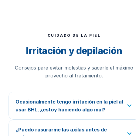
CUIDADO DE LA PIEL
Irritación y depilación
Consejos para evitar molestias y sacarle el máximo
provecho al tratamiento.
Ocasionalmente tengo irritación en la piel al
usar BHL, ¿estoy haciendo algo mal?
¿Puedo rasurarme las axilas antes de