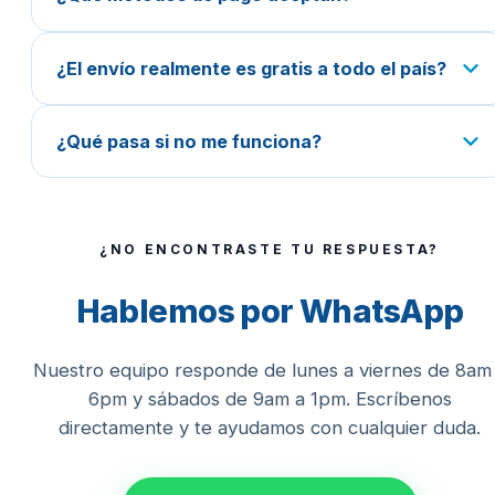
¿El envío realmente es gratis a todo el país?
¿Qué pasa si no me funciona?
¿NO ENCONTRASTE TU RESPUESTA?
Hablemos por WhatsApp
Nuestro equipo responde de lunes a viernes de 8am
6pm y sábados de 9am a 1pm. Escríbenos
directamente y te ayudamos con cualquier duda.