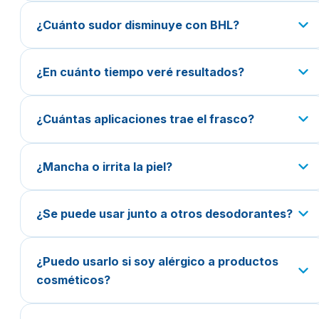
¿Cuánto sudor disminuye con BHL?
¿En cuánto tiempo veré resultados?
¿Cuántas aplicaciones trae el frasco?
¿Mancha o irrita la piel?
¿Se puede usar junto a otros desodorantes?
¿Puedo usarlo si soy alérgico a productos
cosméticos?