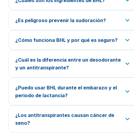
¿Cuáles son los ingredientes de BHL?
¿Es peligroso prevenir la sudoración?
¿Cómo funciona BHL y por qué es seguro?
¿Cuál es la diferencia entre un desodorante
y un antitranspirante?
¿Puedo usar BHL durante el embarazo y el
periodo de lactancia?
¿Los antitranspirantes causan cáncer de
seno?