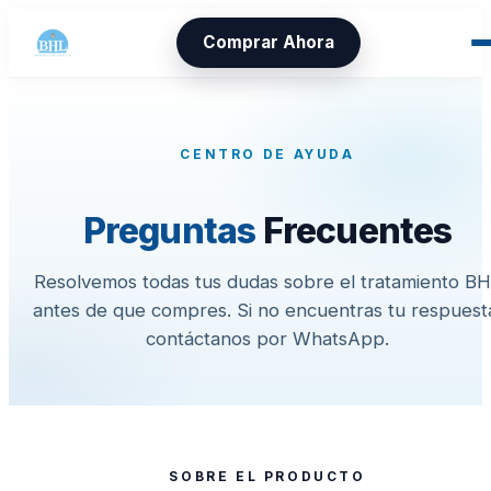
Comprar Ahora
CENTRO DE AYUDA
Preguntas
Frecuentes
Resolvemos todas tus dudas sobre el tratamiento B
antes de que compres. Si no encuentras tu respuest
contáctanos por WhatsApp.
SOBRE EL PRODUCTO