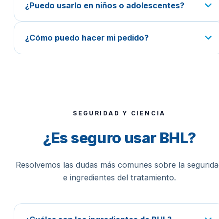
¿Puedo usarlo en niños o adolescentes?
¿Cómo puedo hacer mi pedido?
SEGURIDAD Y CIENCIA
¿Es seguro usar BHL?
Resolvemos las dudas más comunes sobre la segurida
e ingredientes del tratamiento.