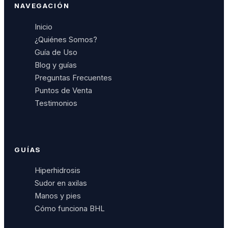
NAVEGACIÓN
Inicio
¿Quiénes Somos?
Guía de Uso
Blog y guías
Preguntas Frecuentes
Puntos de Venta
Testimonios
GUÍAS
Hiperhidrosis
Sudor en axilas
Manos y pies
Cómo funciona BHL