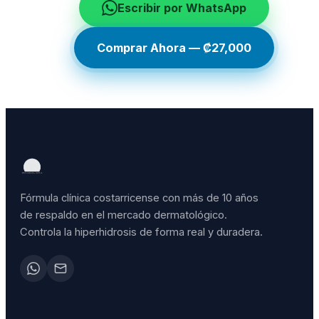
Escribir por WhatsApp
Comprar Ahora — ₡27,000
Fórmula clínica costarricense con más de 10 años
de respaldo en el mercado dermatológico.
Controla la hiperhidrosis de forma real y duradera.