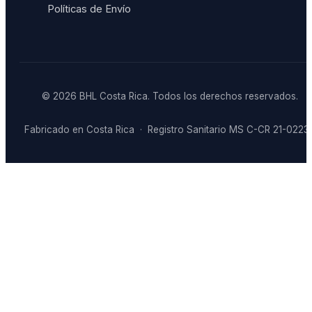
Políticas de Envío
© 2026 BHL Costa Rica. Todos los derechos reservados.
Fabricado en Costa Rica · Registro Sanitario MS C-CR 21-0223