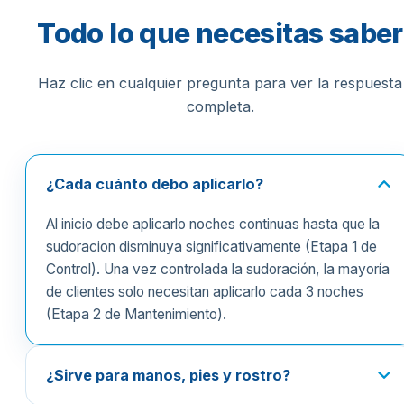
Todo lo que necesitas saber
Haz clic en cualquier pregunta para ver la respuesta
completa.
¿Cada cuánto debo aplicarlo?
Al inicio debe aplicarlo noches continuas hasta que la
sudoracion disminuya significativamente (Etapa 1 de
Control). Una vez controlada la sudoración, la mayoría
de clientes solo necesitan aplicarlo cada 3 noches
(Etapa 2 de Mantenimiento).
¿Sirve para manos, pies y rostro?