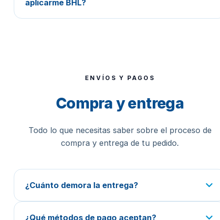
aplicarme BHL?
ENVÍOS Y PAGOS
Compra y entrega
Todo lo que necesitas saber sobre el proceso de
compra y entrega de tu pedido.
¿Cuánto demora la entrega?
¿Qué métodos de pago aceptan?