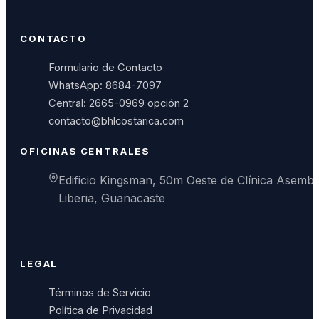
CONTACTO
Formulario de Contacto
WhatsApp: 8684-7097
Central: 2665-0969 opción 2
contacto@bhlcostarica.com
OFICINAS CENTRALES
Edificio Kingsman, 50m Oeste de Clínica Asembi
Liberia, Guanacaste
LEGAL
Términos de Servicio
Política de Privacidad